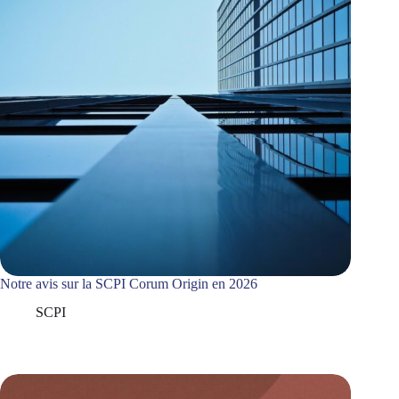
Notre avis sur la SCPI Corum Origin en 2026
SCPI