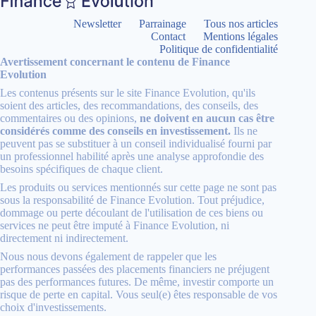
Newsletter
Parrainage
Tous nos articles
Contact
Mentions légales
Politique de confidentialité
Avertissement concernant le contenu de Finance
Evolution
Les contenus présents sur le site Finance Evolution, qu'ils
soient des articles, des recommandations, des conseils, des
commentaires ou des opinions,
ne doivent en aucun cas être
considérés comme des conseils en investissement.
Ils ne
peuvent pas se substituer à un conseil individualisé fourni par
un professionnel habilité après une analyse approfondie des
besoins spécifiques de chaque client.
Les produits ou services mentionnés sur cette page ne sont pas
sous la responsabilité de Finance Evolution. Tout préjudice,
dommage ou perte découlant de l'utilisation de ces biens ou
services ne peut être imputé à Finance Evolution, ni
directement ni indirectement.
Nous nous devons également de rappeler que les
performances passées des placements financiers ne préjugent
pas des performances futures. De même, investir comporte un
risque de perte en capital. Vous seul(e) êtes responsable de vos
choix d'investissements.