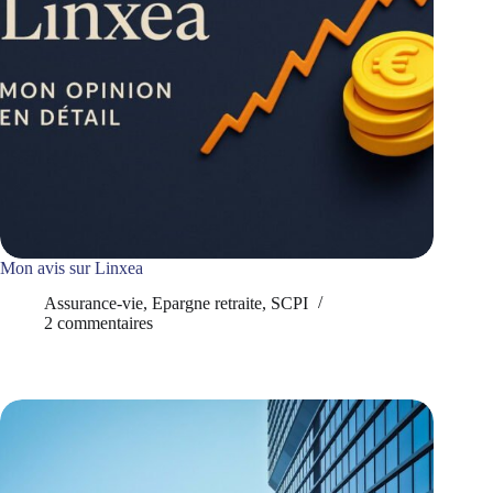
Mon avis sur Linxea
Assurance-vie
,
Epargne retraite
,
SCPI
2 commentaires