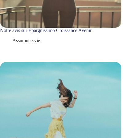
Notre avis sur Epargnissimo Croissance Avenir
Assurance-vie