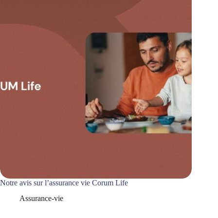
Notre avis sur l’assurance vie Corum Life
Assurance-vie