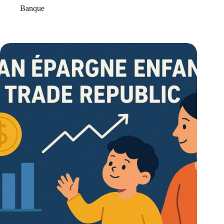
Banque