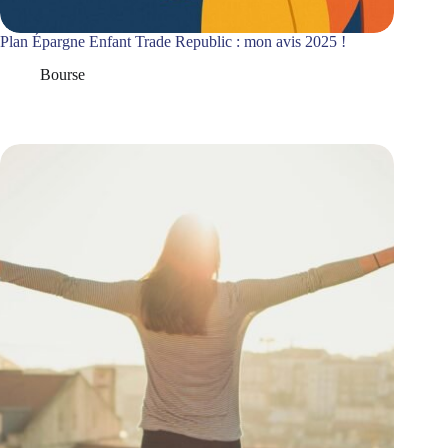
Plan Épargne Enfant Trade Republic : mon avis 2025 !
Bourse