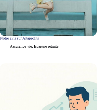
Notre avis sur Altaprofits
Assurance-vie
,
Epargne retraite