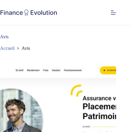
Avis
Accueil
Avis