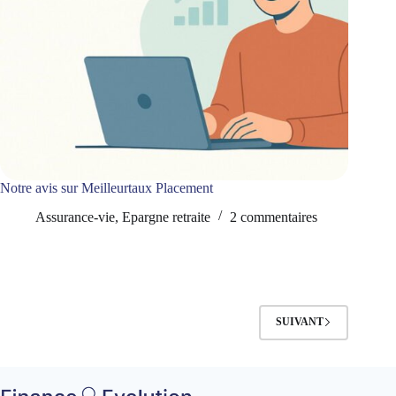
Notre avis sur Meilleurtaux Placement
Assurance-vie
,
Epargne retraite
2 commentaires
SUIVANT