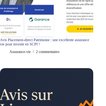
Avis Placement-direct Patrimoine : une excellente assurance
vie pour investir en SCPI !
Assurance-vie
2 commentaires