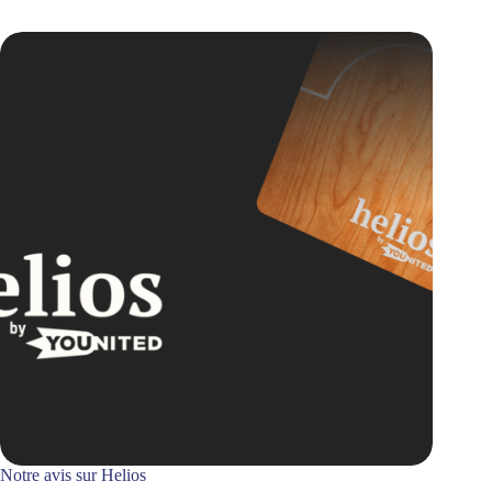
Notre avis sur Helios