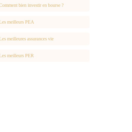
Comment bien investir en bourse ?
Les meilleurs PEA
Les meilleures assurances vie
Les meilleurs PER