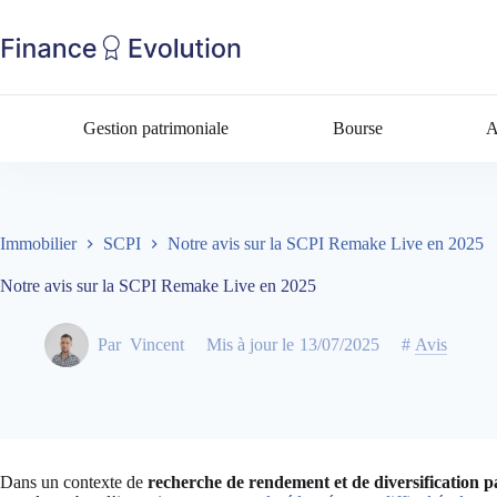
Gestion patrimoniale
Bourse
A
Immobilier
SCPI
Notre avis sur la SCPI Remake Live en 2025
Notre avis sur la SCPI Remake Live en 2025
Par
Vincent
Mis à jour le
13/07/2025
#
Avis
Dans un contexte de
recherche de rendement et de diversification p