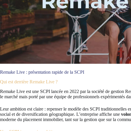
Remake Live : présentation rapide de la SCPI
Qui est derrière Remake Live ?
Remake Live est une SCPI lancée en 2022 par la société de gestion R
le marché mais porté par une équipe de professionnels expérimentés dans
Leur ambition est claire : repenser le modèle des SCPI traditionnelles 
social et de diversification géographique. L’entreprise affiche une
volo
moderne du placement immobilier, tant sur la gestion que sur la commu