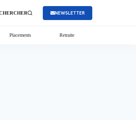
NEWSLETTER
CHERCHER
Placements
Retraite