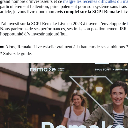
grand nombre d’investisseurs et ce
malgré les récentes difficultés du m
particulièrement l’attention, principalement pour son système sans frais 
article, je vous livre donc mon
avis complet sur la SCPI Remake Liv
J’ai investi sur la SCPI Remake Live en 2023 à travers l’enveloppe de
Nous parlerons de ses performances, ses frais, son positionnement ISR 
l’opportunité d’y investir aujourd’hui.
➡️ Alors, Remake Live est-elle vraiment à la hauteur de ses ambitions ?
? Suivez le guide.