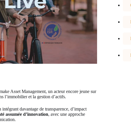
emake Asset Management, un acteur encore jeune sur
 l’immobilier et la gestion d’actifs.
en intégrant davantage de transparence, d’impact
nté assumée d’innovation
, avec une approche
nication.