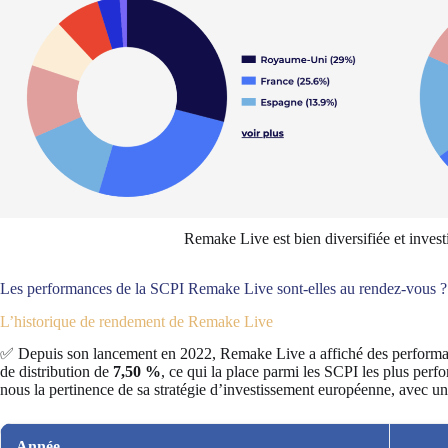
Remake Live est bien diversifiée et invest
Les performances de la SCPI Remake Live sont-elles au rendez-vous ?
L’historique de rendement de Remake Live
✅ Depuis son lancement en 2022, Remake Live a affiché des performanc
de distribution de
7,50 %
, ce qui la place parmi les SCPI les plus pe
nous la pertinence de sa stratégie d’investissement européenne, avec une
Année