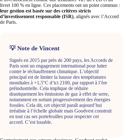
livret 100 % en ligne. Ces placements ont un point commun :
leur gestion est basée sur des critères stricts
d’investissement responsable (ISR)
, alignés avec l’Accord
de Paris.
💡 Note de Vincent
Signés en 2015 par près de 200 pays, les Accords de
Paris sont un engagement international pour lutter
contre le réchauffement climatique. L’objectif
principal est de limiter la hausse des températures
mondiales à +1,5°C d’ici 2100, par rapport à l’ère
préindustrielle. Cela implique de réduire
drastiquement les émissions de gaz à effet de serre,
notamment en sortant progressivement des énergies
fossiles. Cela dit, cet objectif paraît aujourd’hui
irréaliste à l’échelle globale mais Goodvest construit
en tout cas ses portefeuilles pour respecter cet
accord. C’est louable.