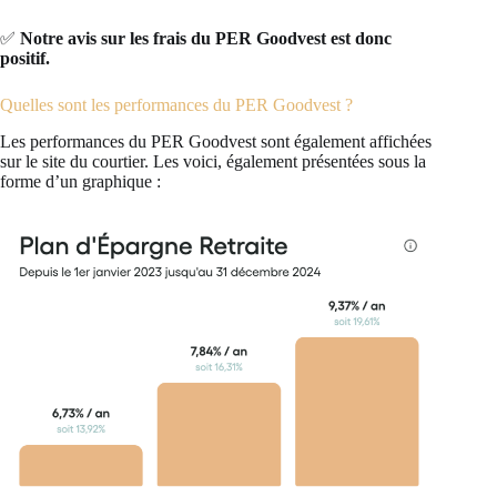
✅
Notre avis sur les frais du PER Goodvest est donc
positif.
Quelles sont les performances du PER Goodvest ?
Les performances du PER Goodvest sont également affichées
sur le site du courtier. Les voici, également présentées sous la
forme d’un graphique :