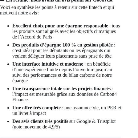
Voici en synthèse les points à retenir sur cette fintech et qui
motivent notre avis :
Excellent choix pour une épargne responsable
: tous
les produits sont alignés avec les objectifs climatiques
de l’Accord de Paris
Des produits d’épargne 100 % en gestion pilotée
:
c’est idéal pour les débutants ou les épargnants qui
veulent déléguer leurs placements sans prise de tête
Une interface intuitive et moderne
: on bénéficie
d’une expérience fluide depuis l’ouverture jusqu’au
suivi des performances et du bilan carbone de notre
épargne
Une transparence totale sur les projets financés
:
l’impact est mesurable grâce aux données de Carbon4
Finance
Une offre très complète
: une assurance vie, un PER et
un livret à impact
Des avis clients très positifs
sur Google & Trustpilot
(note moyenne de 4,9/5)