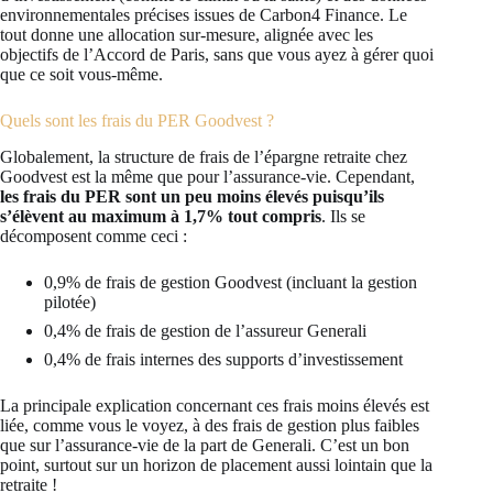
environnementales précises issues de Carbon4 Finance. Le
tout donne une allocation sur-mesure, alignée avec les
objectifs de l’Accord de Paris, sans que vous ayez à gérer quoi
que ce soit vous-même.
Quels sont les frais du PER Goodvest ?
Globalement, la structure de frais de l’épargne retraite chez
Goodvest est la même que pour l’assurance-vie. Cependant,
les frais du PER sont un peu moins élevés puisqu’ils
s’élèvent au maximum à 1,7% tout compris
. Ils se
décomposent comme ceci :
0,9% de frais de gestion Goodvest (incluant la gestion
pilotée)
0,4% de frais de gestion de l’assureur Generali
0,4% de frais internes des supports d’investissement
La principale explication concernant ces frais moins élevés est
liée, comme vous le voyez, à des frais de gestion plus faibles
que sur l’assurance-vie de la part de Generali. C’est un bon
point, surtout sur un horizon de placement aussi lointain que la
retraite !