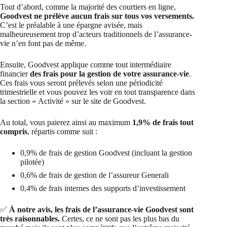
Tout d’abord, comme la majorité des courtiers en ligne,
Goodvest ne prélève aucun frais sur tous vos versements.
C’est le préalable à une épargne avisée, mais
malheureusement trop d’acteurs traditionnels de l’assurance-
vie n’en font pas de même.
Ensuite, Goodvest applique comme tout intermédiaire
financier
des frais pour la gestion de votre assurance-vie
.
Ces frais vous seront prélevés selon une périodicité
trimestrielle et vous pouvez les voir en tout transparence dans
la section « Activité » sur le site de Goodvest.
Au total, vous paierez ainsi au maximum
1,9% de frais tout
compris
, répartis comme suit :
0,9% de frais de gestion Goodvest (incluant la gestion
pilotée)
0,6% de frais de gestion de l’assureur Generali
0,4% de frais internes des supports d’investissement
✅
À notre avis, les frais de l’assurance-vie Goodvest sont
très raisonnables.
Certes, ce ne sont pas les plus bas du