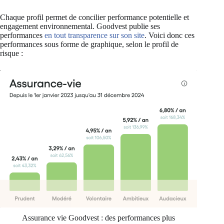
Chaque profil permet de concilier performance potentielle et
engagement environnemental. Goodvest publie ses
performances
en tout transparence sur son site
. Voici donc ces
performances sous forme de graphique, selon le profil de
risque :
Assurance vie Goodvest : des performances plus