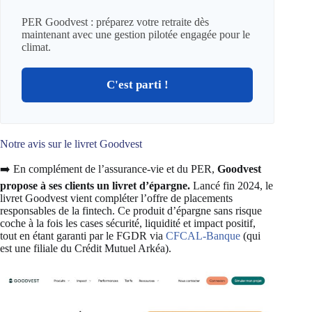
PER Goodvest : préparez votre retraite dès
maintenant avec une gestion pilotée engagée pour le
climat.
C'est parti !
Notre avis sur le livret Goodvest
➡️ En complément de l’assurance-vie et du PER,
Goodvest
propose à ses clients un livret d’épargne.
Lancé fin 2024, le
livret Goodvest vient compléter l’offre de placements
responsables de la fintech. Ce produit d’épargne sans risque
coche à la fois les cases sécurité, liquidité et impact positif,
tout en étant garanti par le FGDR via
CFCAL-Banque
(qui
est une filiale du Crédit Mutuel Arkéa).