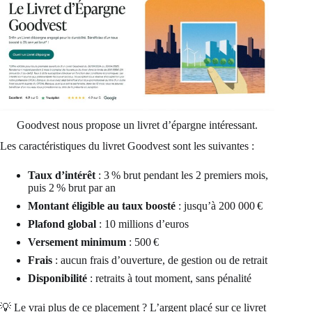
Goodvest nous propose un livret d’épargne intéressant.
Les caractéristiques du livret Goodvest sont les suivantes :
Taux d’intérêt
: 3 % brut pendant les 2 premiers mois,
puis 2 % brut par an
Montant éligible au taux boosté
: jusqu’à 200 000 €
Plafond global
: 10 millions d’euros
Versement minimum
: 500 €
Frais
: aucun frais d’ouverture, de gestion ou de retrait
Disponibilité
: retraits à tout moment, sans pénalité
💡 Le vrai plus de ce placement ? L’argent placé sur ce livret