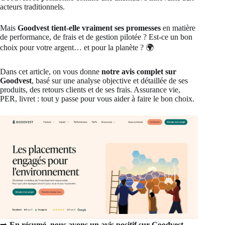
acteurs traditionnels.
Mais
Goodvest tient-elle vraiment ses promesses
en matière
de performance, de frais et de gestion pilotée ? Est-ce un bon
choix pour votre argent… et pour la planète ? 🌍
Dans cet article, on vous donne
notre avis complet sur
Goodvest
, basé sur une analyse objective et détaillée de ses
produits, des retours clients et de ses frais. Assurance vie,
PER, livret : tout y passe pour vous aider à faire le bon choix.
➡️
En résumé, nous avons un avis positif sur Goodvest
.