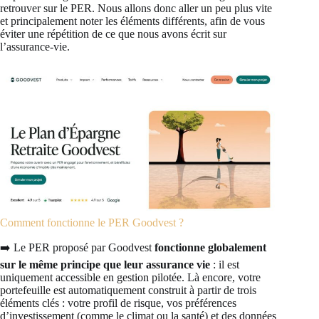
retrouver sur le PER. Nous allons donc aller un peu plus vite
et principalement noter les éléments différents, afin de vous
éviter une répétition de ce que nous avons écrit sur
l’assurance-vie.
Comment fonctionne le PER Goodvest ?
➡️ Le PER proposé par Goodvest
fonctionne globalement
sur le même principe que leur assurance vie
: il est
uniquement accessible en gestion pilotée. Là encore, votre
portefeuille est automatiquement construit à partir de trois
éléments clés : votre profil de risque, vos préférences
d’investissement (comme le climat ou la santé) et des données