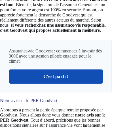
est bon
. Bien sûr, la signature de l’assureur Generali est un
point fort et votre argent est 100% en sécurité. Surtout, on
apprécie fortement la démarche de Goodvest qui est
réellement différente des autres acteurs du marché. Selon
nous,
si vous recherchez une assurance-vie responsable,
c’est Goodvest qui propose actuellement la meilleure.
Assurance-vie Goodvest : commencez à investir dès
300€ avec une gestion pilotée engagée pour le
climat.
C'est parti !
Notre avis sur le PER Goodvest
Abordons à présent la partie épargne retraite proposée par
Goodvest. Nous allons donc vous donner
notre avis sur le
PER Goodvest
. Tout d’abord, précisons que les bonnes
dispositions signalées sur l’assurance-vie vont largement se