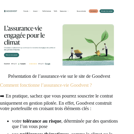
Présentation de l’assurance-vie sur le site de Goodvest
Comment fonctionne l’assurance-vie Goodvest ?
➡️ En pratique, sachez que vous pourrez souscrire le contrat
uniquement en gestion pilotée. En effet, Goodvest construit
votre portefeuille en croisant trois éléments clés :
votre
tolérance au risque
, déterminée par des questions
que l’on vous pose