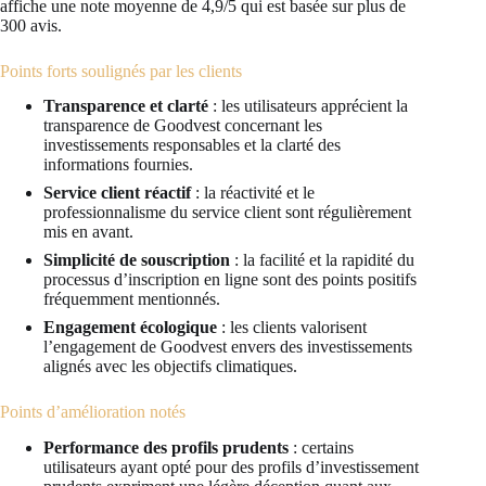
affiche une note moyenne de 4,9/5 qui est basée sur plus de
300 avis.
Points forts soulignés par les clients
Transparence et clarté
: les utilisateurs apprécient la
transparence de Goodvest concernant les
investissements responsables et la clarté des
informations fournies.
Service client réactif
: la réactivité et le
professionnalisme du service client sont régulièrement
mis en avant.
Simplicité de souscription
: la facilité et la rapidité du
processus d’inscription en ligne sont des points positifs
fréquemment mentionnés.
Engagement écologique
: les clients valorisent
l’engagement de Goodvest envers des investissements
alignés avec les objectifs climatiques.
Points d’amélioration notés
Performance des profils prudents
: certains
utilisateurs ayant opté pour des profils d’investissement