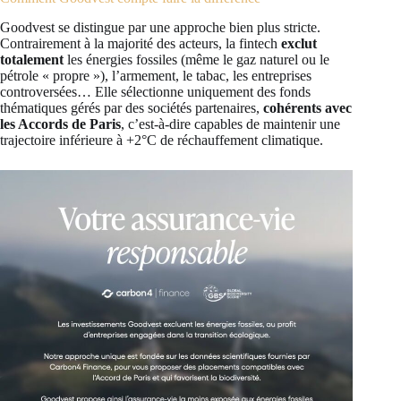
Goodvest se distingue par une approche bien plus stricte.
Contrairement à la majorité des acteurs, la fintech
exclut
totalement
les énergies fossiles (même le gaz naturel ou le
pétrole « propre »), l’armement, le tabac, les entreprises
controversées… Elle sélectionne uniquement des fonds
thématiques gérés par des sociétés partenaires,
cohérents avec
les Accords de Paris
, c’est-à-dire capables de maintenir une
trajectoire inférieure à +2°C de réchauffement climatique.