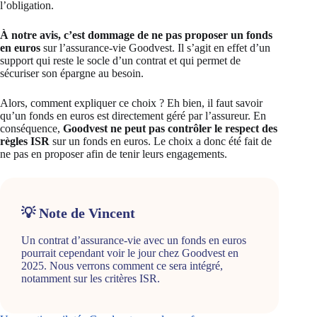
l’obligation.
À notre avis, c’est dommage de ne pas proposer un fonds
en euros
sur l’assurance-vie Goodvest. Il s’agit en effet d’un
support qui reste le socle d’un contrat et qui permet de
sécuriser son épargne au besoin.
Alors, comment expliquer ce choix ? Eh bien, il faut savoir
qu’un fonds en euros est directement géré par l’assureur. En
conséquence,
Goodvest ne peut pas contrôler le respect des
règles ISR
sur un fonds en euros. Le choix a donc été fait de
ne pas en proposer afin de tenir leurs engagements.
💡 Note de Vincent
Un contrat d’assurance-vie avec un fonds en euros
pourrait cependant voir le jour chez Goodvest en
2025. Nous verrons comment ce sera intégré,
notamment sur les critères ISR.