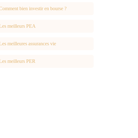
Comment bien investir en bourse ?
Les meilleurs PEA
Les meilleures assurances vie
Les meilleurs PER