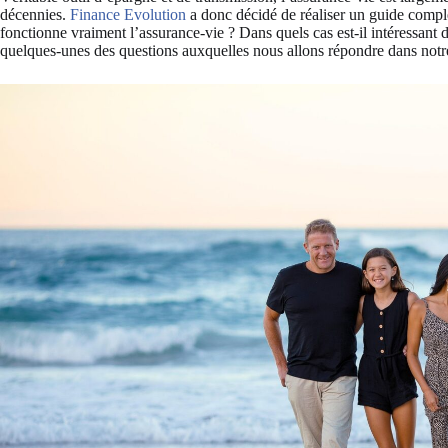
décennies.
Finance Evolution
a donc décidé de réaliser un guide compl
fonctionne vraiment l’assurance-vie ? Dans quels cas est-il intéressant d
quelques-unes des questions auxquelles nous allons répondre dans not