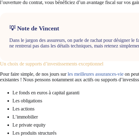
l’ouverture du contrat, vous bénéficiez d’un avantage fiscal sur vos gain
💡 Note de Vincent
Dans le jargon des assureurs, on parle de rachat pour désigner le fai
ne rentrerai pas dans les détails techniques, mais retenez simplemen
Un choix de supports d’investissements exceptionnel
Pour faire simple, de nos jours sur
les meilleures assurances-vie
on peut 
existantes ! Nous pensons notamment aux actifs ou supports d’investiss
Le fonds en euros à capital garanti
Les obligations
Les actions
L’immobilier
Le private equity
Les produits structurés