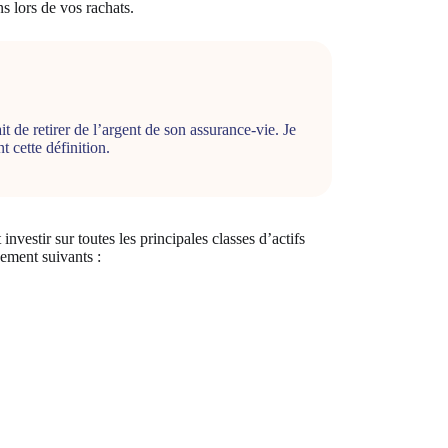
s lors de vos rachats.
t de retirer de l’argent de son assurance-vie. Je
t cette définition.
investir sur toutes les principales classes d’actifs
ement suivants :