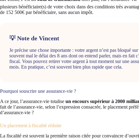
plusieurs bénéficiaire(s) de votre choix dans des conditions très avan
de 152 500€ par bénéficiaire, sans aucun impôt.
💡 Note de Vincent
Je précise une chose importante : votre argent n’est pas bloqué sur
souvent mal le délai des 8 ans dont on entend parler, mais en fait c
fiscal. Vous pouvez retirer votre argent à tout moment sur une as
mois. En pratique, c’est souvent bien plus rapide que cela.
Pourquoi souscrire une assurance-vie ?
A ce jour, l’assurance-vie totalise
un encours supérieur à 2000 millia
fait de l’assurance-vie, selon l’expression consacrée, le placement préf
d’assurance-vie ?
Un placement à fiscalité réduite
La fiscalité est souvent la première raison citée pour convaincre d’ouvr