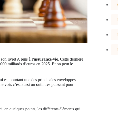
son livret A puis à
l’assurance-vie
. Cette dernière
000 milliards d’euros en 2025. Et on peut le
i est pourtant une des principales enveloppes
 voir, c’est aussi un outil très puissant pour
ci, en quelques points, les différents éléments qui