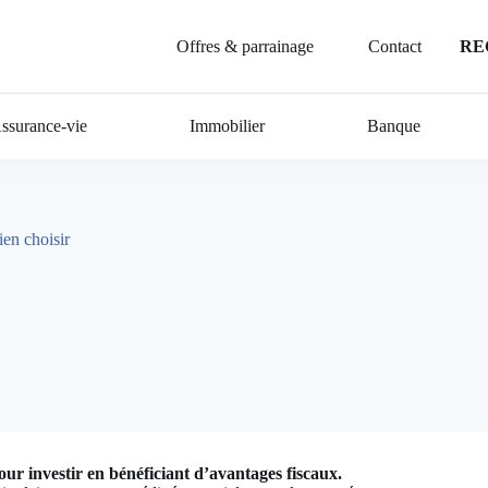
Offres & parrainage
Contact
RE
ssurance-vie
Immobilier
Banque
en choisir
ur investir en bénéficiant d’avantages fiscaux.