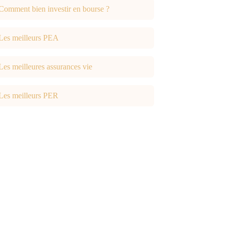
Comment bien investir en bourse ?
Les meilleurs PEA
Les meilleures assurances vie
Les meilleurs PER