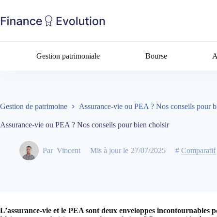
Gestion patrimoniale
Bourse
A
Gestion de patrimoine
Assurance-vie ou PEA ? Nos conseils pour bi
Assurance-vie ou PEA ? Nos conseils pour bien choisir
Par
Vincent
Mis à jour le
27/07/2025
#
Comparatif
L’assurance-vie et le PEA sont deux enveloppes incontournables po