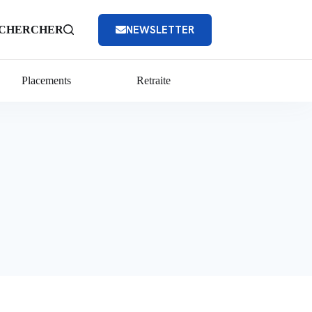
NEWSLETTER
CHERCHER
Placements
Retraite