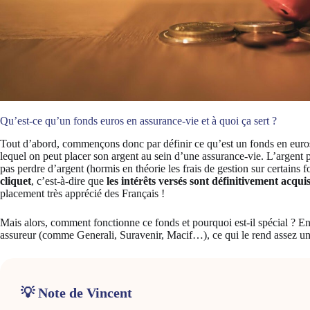
Qu’est-ce qu’un fonds euros en assurance-vie et à quoi ça sert ?
Tout d’abord, commençons donc par définir ce qu’est un fonds en euros
lequel on peut placer son argent au sein d’une assurance-vie. L’argent 
pas perdre d’argent (hormis en théorie les frais de gestion sur certains
cliquet
, c’est-à-dire que
les intérêts versés sont définitivement acqui
placement très apprécié des Français !
Mais alors, comment fonctionne ce fonds et pourquoi est-il spécial ? En 
assureur (comme Generali, Suravenir, Macif…), ce qui le rend assez un
💡 Note de Vincent