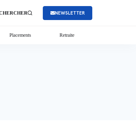
NEWSLETTER
CHERCHER
Placements
Retraite