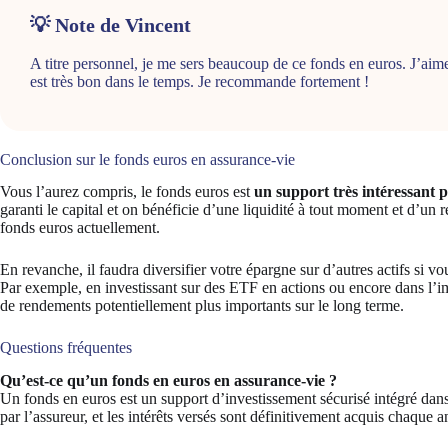
💡 Note de Vincent
A titre personnel, je me sers beaucoup de ce fonds en euros. J’ai
est très bon dans le temps. Je recommande fortement !
Conclusion sur le fonds euros en assurance-vie
Vous l’aurez compris, le fonds euros est
un support très intéressant 
garanti le capital et on bénéficie d’une liquidité à tout moment et d’un
fonds euros actuellement.
En revanche, il faudra diversifier votre épargne sur d’autres actifs si 
Par exemple, en investissant sur des ETF en actions ou encore dans l’i
de rendements potentiellement plus importants sur le long terme.
Questions fréquentes
Qu’est-ce qu’un fonds en euros en assurance-vie ?
Un fonds en euros est un support d’investissement sécurisé intégré dans 
par l’assureur, et les intérêts versés sont définitivement acquis chaque a