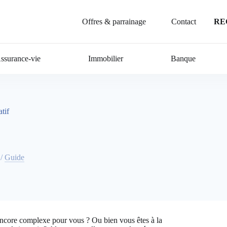
Offres & parrainage
Contact
RE
ssurance-vie
Immobilier
Banque
tif
/
Guide
encore complexe pour vous ? Ou bien vous êtes à la