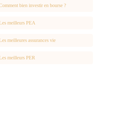
Comment bien investir en bourse ?
Les meilleurs PEA
Les meilleures assurances vie
Les meilleurs PER