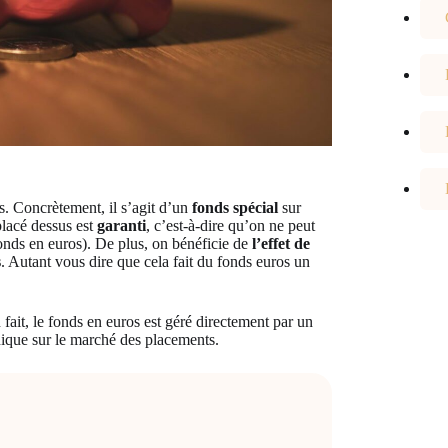
. Concrètement, il s’agit d’un
fonds spécial
sur
placé dessus est
garanti
, c’est-à-dire qu’on ne peut
 fonds en euros). De plus, on bénéficie de
l’effet de
s
. Autant vous dire que cela fait du fonds euros un
fait, le fonds en euros est géré directement par un
ique sur le marché des placements.