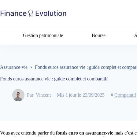
Gestion patrimoniale
Bourse
A
Assurance-vie
Fonds euros assurance vie : guide complet et compara
Fonds euros assurance vie : guide complet et comparatif
Par
Vincent
Mis à jour le
23/09/2025
#
Comparatif
Vous avez entendu parler du
fonds euro en assurance-vie
mais c’est 