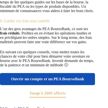
temps de lire quelques guides sur les bases de la bourse, la
fiscalité du PEA ou les types de produits disponibles. Un
minimum de connaissances vous aidera à faire les bons choix.
6. Gardez vos frais sous contrôle
L’un des gros avantages du PEA BoursoBank, ce sont ses
frais réduits
. Profitez-en en évitant les opérations inutiles et
en privilégiant les ordres simples. Sur le long terme, des frais
maîtrisés peuvent faire une vraie différence sur vos gains.
En suivant ces quelques conseils, vous mettez toutes les
chances de votre côté pour bien démarrer votre aventure en
bourse avec le PEA BoursoBank. Investir demande du temps,
de la patience et un minimum de méthode 🙂
Ouvrir un compte et un PEA BoursoBank
Jusqu'à 200€ offerts