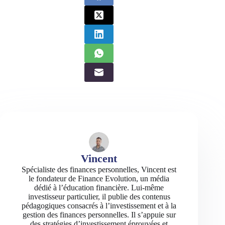
Vincent
Spécialiste des finances personnelles, Vincent est
le fondateur de Finance Evolution, un média
dédié à l’éducation financière. Lui-même
investisseur particulier, il publie des contenus
pédagogiques consacrés à l’investissement et à la
gestion des finances personnelles. Il s’appuie sur
des stratégies d’investissement éprouvées et