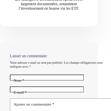
largement documentées, notamment
l’investissement en bourse via les ETF.
Laisser un commentaire
Votre adresse e-mail ne sera pas publiée.
Les champs obligatoires sont
indiqués avec
*
Nom
*
E-mail
*
Ajouter un commentaire
*