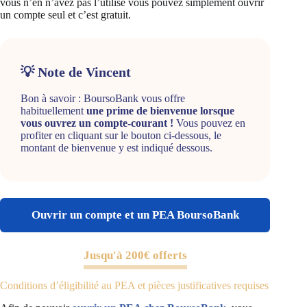
vous n’en n’avez pas l’utilisé vous pouvez simplement ouvrir
un compte seul et c’est gratuit.
💡 Note de Vincent
Bon à savoir : BoursoBank vous offre
habituellement
une prime de bienvenue lorsque
vous ouvrez un compte-courant !
Vous pouvez en
profiter en cliquant sur le bouton ci-dessous, le
montant de bienvenue y est indiqué dessous.
Ouvrir un compte et un PEA BoursoBank
Jusqu'à 200€ offerts
Conditions d’éligibilité au PEA et pièces justificatives requises