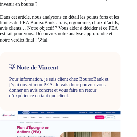
investir en bourse ?
Dans cet article, nous analysons en détail les points forts et les
limites du PEA BoursoBank : frais, ergonomie, choix d’actifs,
avis clients… Notre objectif ? Vous aider à décider si ce PEA
est fait pour vous. Découvrez notre analyse approfondie et
notre verdict final ! 🚀📊
💡 Note de Vincent
Pour information, je suis client chez BoursoBank et
j’y ai ouvert mon PEA. Je vais donc pouvoir vous
donner un avis concret et vous faire un retour
d’expérience en tant que client.