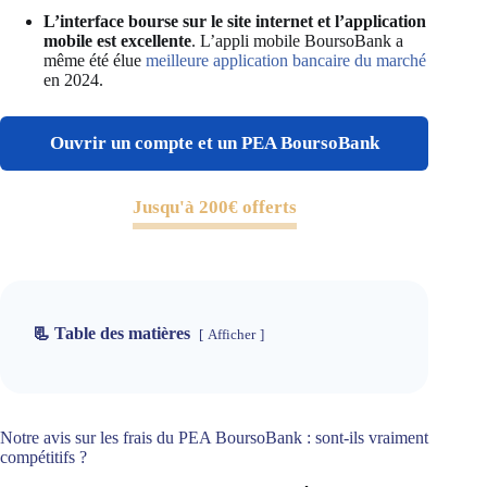
L’interface bourse sur le site internet et l’application
mobile est excellente
. L’appli mobile BoursoBank a
même été élue
meilleure application bancaire du marché
en 2024.
Ouvrir un compte et un PEA BoursoBank
Jusqu'à 200€ offerts
📃 Table des matières
Afficher
Notre avis sur les frais du PEA BoursoBank : sont-ils vraiment
compétitifs ?