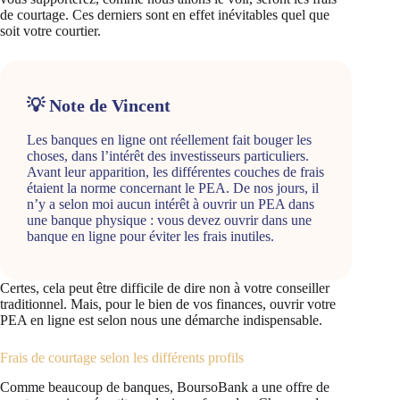
de courtage. Ces derniers sont en effet inévitables quel que
soit votre courtier.
💡 Note de Vincent
Les banques en ligne ont réellement fait bouger les
choses, dans l’intérêt des investisseurs particuliers.
Avant leur apparition, les différentes couches de frais
étaient la norme concernant le PEA. De nos jours, il
n’y a selon moi aucun intérêt à ouvrir un PEA dans
une banque physique : vous devez ouvrir dans une
banque en ligne pour éviter les frais inutiles.
Certes, cela peut être difficile de dire non à votre conseiller
traditionnel. Mais, pour le bien de vos finances, ouvrir votre
PEA en ligne est selon nous une démarche indispensable.
Frais de courtage selon les différents profils
Comme beaucoup de banques, BoursoBank a une offre de