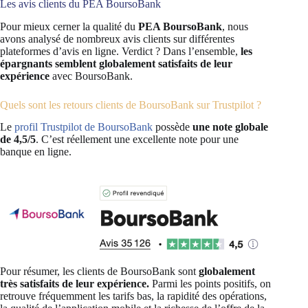
Les avis clients du PEA BoursoBank
Pour mieux cerner la qualité du
PEA BoursoBank
, nous
avons analysé de nombreux avis clients sur différentes
plateformes d’avis en ligne. Verdict ? Dans l’ensemble,
les
épargnants semblent globalement satisfaits de leur
expérience
avec BoursoBank.
Quels sont les retours clients de BoursoBank sur Trustpilot ?
Le
profil Trustpilot de BoursoBank
possède
une note globale
de 4,5/5
. C’est réellement une excellente note pour une
banque en ligne.
Pour résumer, les clients de BoursoBank sont
globalement
très satisfaits de leur expérience.
Parmi les points positifs, on
retrouve fréquemment les tarifs bas, la rapidité des opérations,