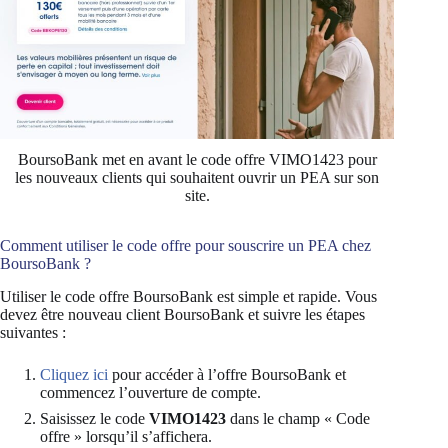
BoursoBank met en avant le code offre VIMO1423 pour
les nouveaux clients qui souhaitent ouvrir un PEA sur son
site.
Comment utiliser le code offre pour souscrire un PEA chez
BoursoBank ?
Utiliser le code offre BoursoBank est simple et rapide. Vous
devez être nouveau client BoursoBank et suivre les étapes
suivantes :
Cliquez ici
pour accéder à l’offre BoursoBank et
commencez l’ouverture de compte.
Saisissez le code
VIMO1423
dans le champ « Code
offre » lorsqu’il s’affichera.