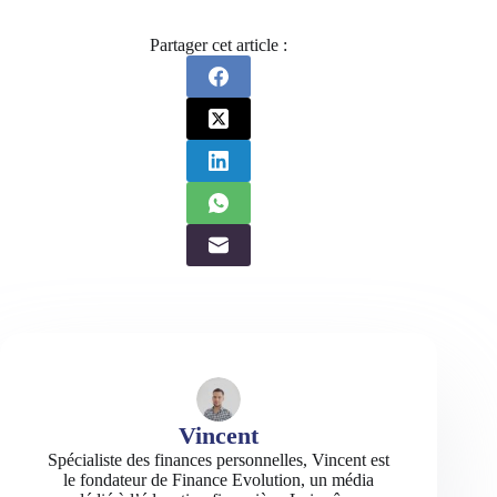
Partager cet article :
Vincent
Spécialiste des finances personnelles, Vincent est
le fondateur de Finance Evolution, un média