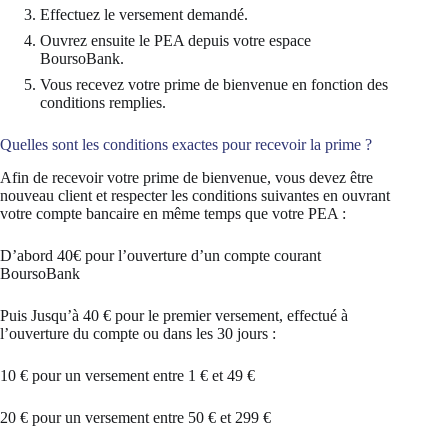
Effectuez le versement demandé.
Ouvrez ensuite le PEA depuis votre espace
BoursoBank.
Vous recevez votre prime de bienvenue en fonction des
conditions remplies.
Quelles sont les conditions exactes pour recevoir la prime ?
Afin de recevoir votre prime de bienvenue, vous devez être
nouveau client et respecter les conditions suivantes en ouvrant
votre compte bancaire en même temps que votre PEA :
D’abord 40€ pour l’ouverture d’un compte courant
BoursoBank
Puis Jusqu’à 40 € pour le premier versement, effectué à
l’ouverture du compte ou dans les 30 jours :
10 € pour un versement entre 1 € et 49 €
20 € pour un versement entre 50 € et 299 €