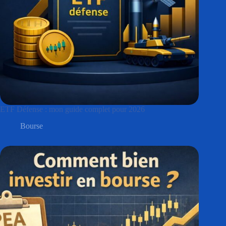
ETF Défense : mon guide complet pour 2026
Bourse