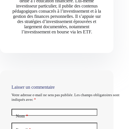
dédié à l’éducation financière. Lui-même
investisseur particulier, il publie des contenus
pédagogiques consacrés à l’investissement et à la
gestion des finances personnelles. Il s’appuie sur
des stratégies d’investissement éprouvées et
largement documentées, notamment
l’investissement en bourse via les ETF.
Laisser un commentaire
Votre adresse e-mail ne sera pas publiée.
Les champs obligatoires sont
indiqués avec
*
Nom
*