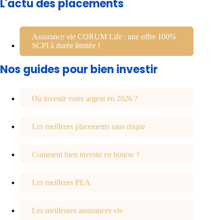
L'actu des placements
Assurance vie CORUM Life : une offre 100%
SCPI à durée limitée !
Nos guides pour bien investir
Où investir votre argent en 2026 ?
Les meilleurs placements sans risque
Comment bien investir en bourse ?
Les meilleurs PEA
Les meilleures assurances vie