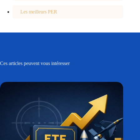
Les meilleurs PER
Ces articles peuvent vous intéresser