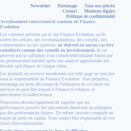
Newsletter
Parrainage
Tous nos articles
Contact
Mentions légales
Politique de confidentialité
Avertissement concernant le contenu de Finance
Evolution
Les contenus présents sur le site Finance Evolution, qu'ils
soient des articles, des recommandations, des conseils, des
commentaires ou des opinions,
ne doivent en aucun cas être
considérés comme des conseils en investissement.
Ils ne
peuvent pas se substituer à un conseil individualisé fourni par
un professionnel habilité après une analyse approfondie des
besoins spécifiques de chaque client.
Les produits ou services mentionnés sur cette page ne sont pas
sous la responsabilité de Finance Evolution. Tout préjudice,
dommage ou perte découlant de l'utilisation de ces biens ou
services ne peut être imputé à Finance Evolution, ni
directement ni indirectement.
Nous nous devons également de rappeler que les
performances passées des placements financiers ne préjugent
pas des performances futures. De même, investir comporte un
risque de perte en capital. Vous seul(e) êtes responsable de vos
choix d'investissements.
Explications concernant les liens d’affiliation