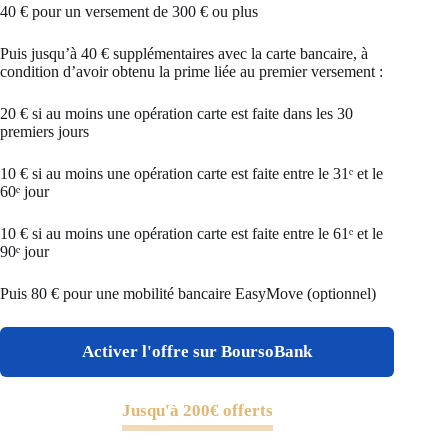
40 € pour un versement de 300 € ou plus
Puis jusqu’à 40 € supplémentaires avec la carte bancaire, à
condition d’avoir obtenu la prime liée au premier versement :
20 € si au moins une opération carte est faite dans les 30
premiers jours
10 € si au moins une opération carte est faite entre le 31ᵉ et le
60ᵉ jour
10 € si au moins une opération carte est faite entre le 61ᵉ et le
90ᵉ jour
Puis 80 € pour une mobilité bancaire EasyMove (optionnel)
Activer l'offre sur BoursoBank
Jusqu'à 200€ offerts