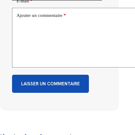
E-mail
*
Ajouter un commentaire
*
LAISSER UN COMMENTAIRE