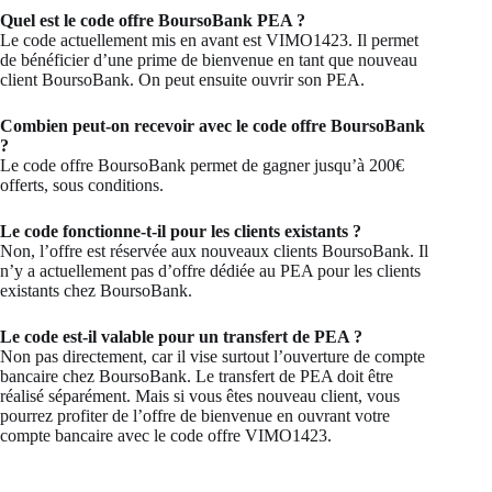
Quel est le code offre BoursoBank PEA ?
Le code actuellement mis en avant est VIMO1423. Il permet
de bénéficier d’une prime de bienvenue en tant que nouveau
client BoursoBank. On peut ensuite ouvrir son PEA.
Combien peut-on recevoir avec le code offre BoursoBank
?
Le code offre BoursoBank permet de gagner jusqu’à 200€
offerts, sous conditions.
Le code fonctionne-t-il pour les clients existants ?
Non, l’offre est réservée aux nouveaux clients BoursoBank. Il
n’y a actuellement pas d’offre dédiée au PEA pour les clients
existants chez BoursoBank.
Le code est-il valable pour un transfert de PEA ?
Non pas directement, car il vise surtout l’ouverture de compte
bancaire chez BoursoBank. Le transfert de PEA doit être
réalisé séparément. Mais si vous êtes nouveau client, vous
pourrez profiter de l’offre de bienvenue en ouvrant votre
compte bancaire avec le code offre VIMO1423.