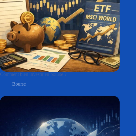
Comment bien investir en bourse ?
Bourse